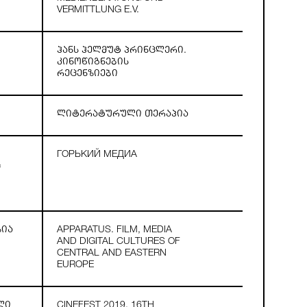
VERMITTLUNG E.V.
ჰანს ჰელმუტ პრინცლერი.
კინოწიგნების
რეცენზიები
ლიტერატურული თერაპია
ГОРЬКИЙ МЕДИА
«
ზია
APPARATUS. FILM, MEDIA
AND DIGITAL CULTURES OF
CENTRAL AND EASTERN
EUROPE
ლი
CINEFEST 2019, 16TH