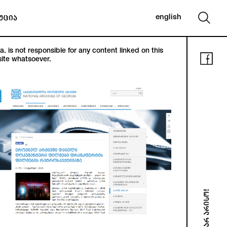
english
უცია
. is not responsible for any content linked on this
ite whatsoever.