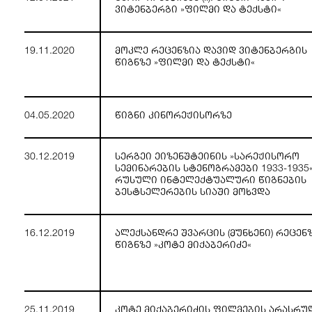
ვიტენბერგი »ფილმი და ტექსტი«
19.11.2020
მოკლე რეცენზია დავიდ ვიტენბერგის
წიგნზე »ფილმი და ტექსტი«
04.05.2020
წიგნი კინორეჟისორზე
30.12.2019
სერგეი ეიზენშტეინის »სარეჟისორო
სემინარების სტენოგრამები 1933-1935
რუსული ინტელექტუალური წიგნების
ბესტსელერების სიაში მოხვდა
16.12.2019
ალექსანდრე შვარცის (მუნხენი) რეცენ
წიგნზე »კოტე მიქაბერიძე«
25.11.2019
კოტე მიქაბერიძის ფილმების არასრუ